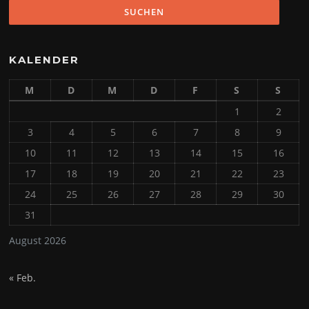
KALENDER
M
D
M
D
F
S
S
1
2
3
4
5
6
7
8
9
10
11
12
13
14
15
16
17
18
19
20
21
22
23
24
25
26
27
28
29
30
31
August 2026
« Feb.