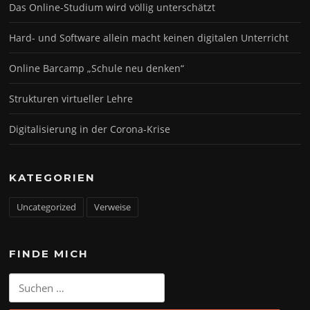
Das Online-Studium wird völlig unterschätzt
Hard- und Software allein macht keinen digitalen Unterricht
Online Barcamp „Schule neu denken“
Strukturen virtueller Lehre
Digitalisierung in der Corona-Krise
KATEGORIEN
Uncategorized
Verweise
FINDE MICH
Suchen
nach: