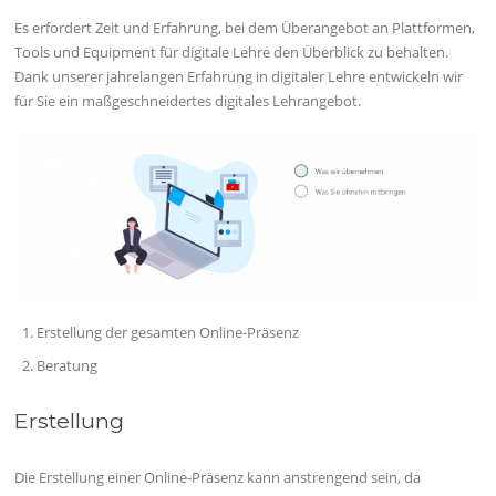
Es erfordert Zeit und Erfahrung, bei dem Überangebot an Plattformen,
Tools und Equipment für digitale Lehre den Überblick zu behalten.
Dank unserer jahrelangen Erfahrung in digitaler Lehre entwickeln wir
für Sie ein maßgeschneidertes digitales Lehrangebot.
Erstellung der gesamten Online-Präsenz
Beratung
Erstellung
Die Erstellung einer Online-Präsenz kann anstrengend sein, da