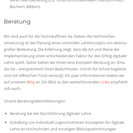
Büchern, Bildern)
Beratung
Wir sind auch für die Technikaffinen da. Neben der technischen
Umsetzung ist die Planung eines sinnvollen Lehrkonzepts von ebenso
großer Bedeutung. Die Erfahrung zeigt, dass die Art und Weise der
Implementierung einen entscheidenden Faktor für den Erfolg digitaler
Lehre spielt. Daher bieten wir Ihnen eine Komplett-Beratung an. Eine,
die Sie – entsprechend Ihren Bedürfnissen -Schritt für Schritt begleitet
und mit hilfreichen Tools versorgt. Ein paar Informationen bieten wir
auf unserem
Blog
an. Ein Blick zu den weiterführenden
Links
empfiehlt
sich auch.
Unsere Beratungsdienstleistungen:
Beratung bei der Durchführung digitaler Lehre
Erstellung von individuell zugeschnittenen Konzepten für digitale
Lehre an Hochschulen und sonstigen Bildungseinrichtungen